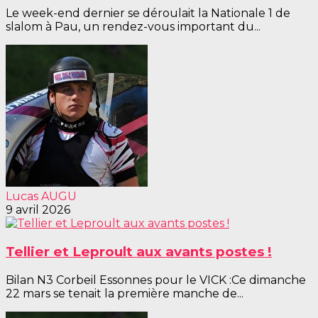
Le week-end dernier se déroulait la Nationale 1 de
slalom à Pau, un rendez-vous important du...
Lucas AUGU
9 avril 2026
Tellier et Leproult aux avants postes !
Bilan N3 Corbeil Essonnes pour le VICK :Ce dimanche
22 mars se tenait la première manche de...