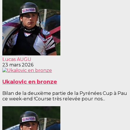
Lucas AUGU
23 mars 2026
Ukalovic en bronze
Bilan de la deuxième partie de la Pyrénées Cup à Pau
ce week-end !Course très relevée pour nos...