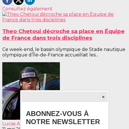
Consultez également
Theo Chetoui décroche sa place en Équipe
de France dans trois disciplines
Ce week-end, le bassin olympique de Stade nautique
olympique d’Île-de-France accueillait les...
ABONNEZ-VOUS À
NOTRE NEWSLETTER
Lucas AUGU