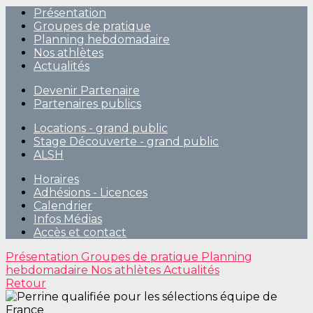
Présentation
Groupes de pratique
Planning hebdomadaire
Nos athlètes
Actualités
Devenir Partenaire
Partenaires publics
Locations - grand public
Stage Découverte - grand public
ALSH
Horaires
Adhésions - Licences
Calendrier
Infos Médias
Accès et contact
Présentation
Groupes de pratique
Planning
hebdomadaire
Nos athlètes
Actualités
Retour