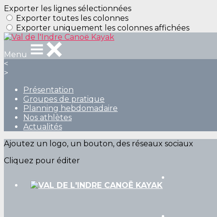
Exporter les lignes sélectionnées
Exporter toutes les colonnes
Exporter uniquement les colonnes affichées
Menu
<
>
Présentation
Groupes de pratique
Planning hebdomadaire
Nos athlètes
Actualités
Ajoutez un logo, un bouton, des réseaux sociaux
Cliquez pour éditer