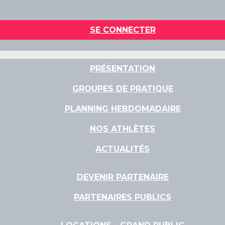
SE CONNECTER
PRÉSENTATION
GROUPES DE PRATIQUE
PLANNING HEBDOMADAIRE
NOS ATHLÈTES
ACTUALITÉS
DEVENIR PARTENAIRE
PARTENAIRES PUBLICS