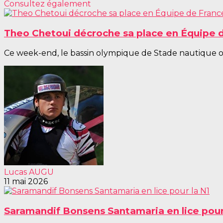
Consultez également
Theo Chetoui décroche sa place en Équipe de
Ce week-end, le bassin olympique de Stade nautique oly
Lucas AUGU
11 mai 2026
Saramandif Bonsens Santamaria en lice pour