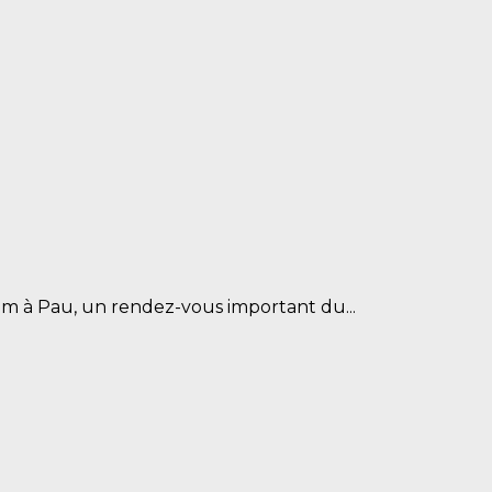
lom à Pau, un rendez-vous important du...