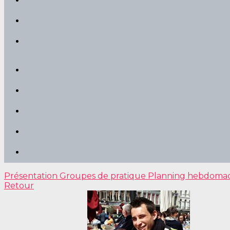
Présentation
Groupes de pratique
Planning hebdoma
Retour