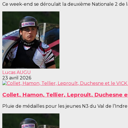
Ce week-end se déroulait la deuxième Nationale 2 de la 
Lucas AUGU
23 avril 2026
Collet, Hamon, Tellier, Leproult, Duchesne 
Pluie de médailles pour les jeunes N3 du Val de l’Indre c