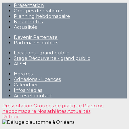
Présentation
Groupes de pratique
Planning hebdomadaire
Nos athlètes
Actualités
Devenir Partenaire
Partenaires publics
Locations - grand public
Stage Découverte - grand public
ALSH
Horaires
Adhésions - Licences
Calendrier
Infos Médias
Accès et contact
Présentation
Groupes de pratique
Planning
hebdomadaire
Nos athlètes
Actualités
Retour