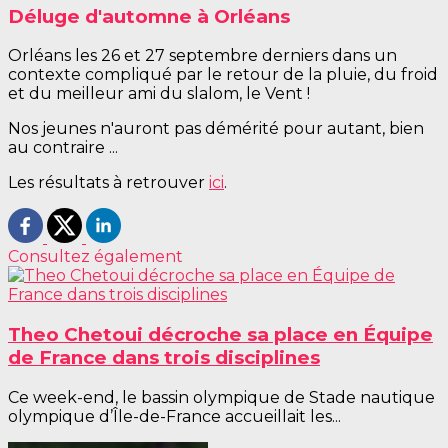
Déluge d'automne à Orléans
Orléans les 26 et 27 septembre derniers dans un
contexte compliqué par le retour de la pluie, du froid
et du meilleur ami du slalom, le Vent !
Nos jeunes n'auront pas démérité pour autant, bien
au contraire ...
Les résultats à retrouver
ici
.
Consultez également
Theo Chetoui décroche sa place en Équipe
de France dans trois disciplines
Ce week-end, le bassin olympique de Stade nautique
olympique d’Île-de-France accueillait les...