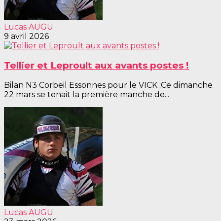
Lucas AUGU
9 avril 2026
Tellier et Leproult aux avants postes !
Bilan N3 Corbeil Essonnes pour le VICK :Ce dimanche
22 mars se tenait la première manche de...
Lucas AUGU