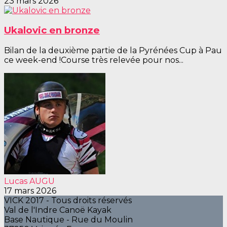
23 mars 2026
Ukalovic en bronze
Bilan de la deuxième partie de la Pyrénées Cup à Pau
ce week-end !Course très relevée pour nos...
Lucas AUGU
17 mars 2026
VICK 2017 - Tous droits réservés
Val de l'Indre Canoë Kayak
Base Nautique - Rue du Moulin