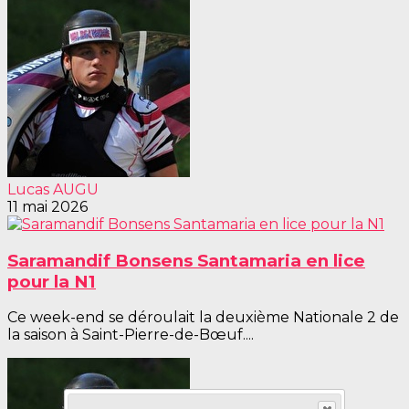
Lucas AUGU
11 mai 2026
Saramandif Bonsens Santamaria en lice
pour la N1
Ce week-end se déroulait la deuxième Nationale 2 de
la saison à Saint-Pierre-de-Bœuf....