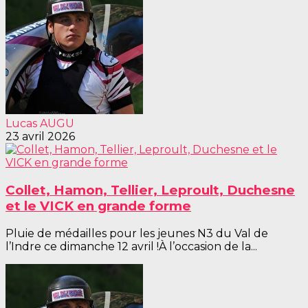
Lucas AUGU
23 avril 2026
Collet, Hamon, Tellier, Leproult, Duchesne
et le VICK en grande forme
Pluie de médailles pour les jeunes N3 du Val de
l’Indre ce dimanche 12 avril !À l’occasion de la...