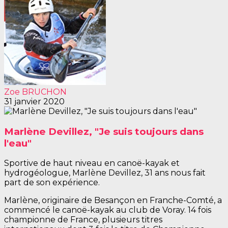
Zoe BRUCHON
31 janvier 2020
Marlène Devillez, "Je suis toujours dans
l'eau"
Sportive de haut niveau en canoë-kayak et
hydrogéologue, Marlène Devillez, 31 ans nous fait
part de son expérience.
Marlène, originaire de Besançon en Franche-Comté, a
commencé le canoë-kayak au club de Voray. 14 fois
championne de France, plusieurs titres