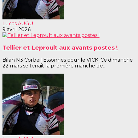
Lucas AUGU
9 avril 2026
Tellier et Leproult aux avants postes !
Bilan N3 Corbeil Essonnes pour le VICK :Ce dimanche
22 mars se tenait la première manche de...