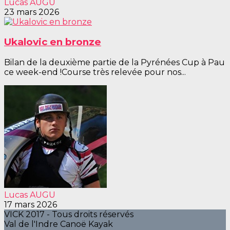
Lucas AUGU
23 mars 2026
Ukalovic en bronze
Bilan de la deuxième partie de la Pyrénées Cup à Pau
ce week-end !Course très relevée pour nos...
Lucas AUGU
17 mars 2026
VICK 2017 - Tous droits réservés
Val de l'Indre Canoë Kayak