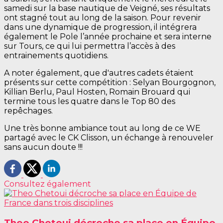
samedi sur la base nautique de Veigné, ses résultats
ont stagné tout au long de la saison. Pour revenir
dans une dynamique de progression, il intégrera
également le Pole l’année prochaine et sera interne
sur Tours, ce qui lui permettra l’accès à des
entrainements quotidiens.
A noter également, que d'autres cadets étaient
présents sur cette compétition : Selyan Bourgognon,
Killian Berlu, Paul Hosten, Romain Brouard qui
termine tous les quatre dans le Top 80 des
repêchages.
Une très bonne ambiance tout au long de ce WE
partagé avec le CK Clisson, un échange à renouveler
sans aucun doute !!!
Consultez également
Theo Chetoui décroche sa place en Équipe