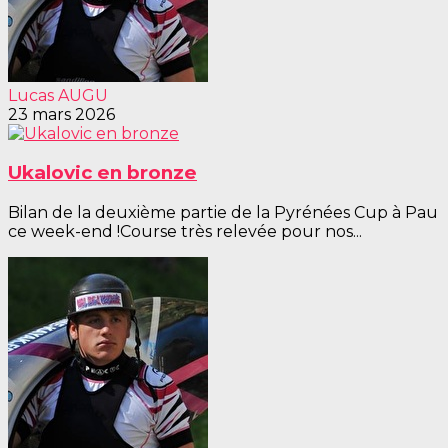
Lucas AUGU
23 mars 2026
Ukalovic en bronze
Bilan de la deuxième partie de la Pyrénées Cup à Pau
ce week-end !Course très relevée pour nos...