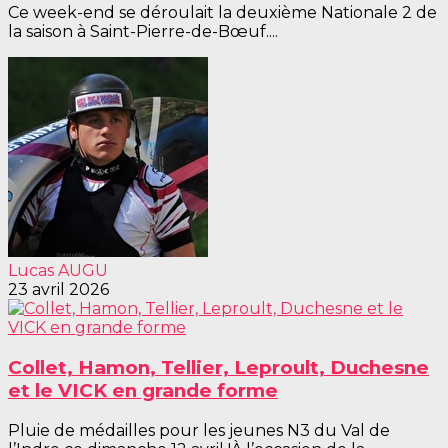
Ce week-end se déroulait la deuxième Nationale 2 de
la saison à Saint-Pierre-de-Bœuf....
Lucas AUGU
23 avril 2026
Collet, Hamon, Tellier, Leproult, Duchesne
et le VICK en grande forme
Pluie de médailles pour les jeunes N3 du Val de