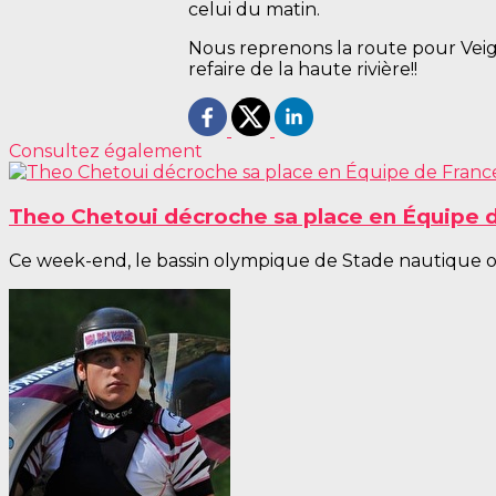
celui du matin.
Nous reprenons la route pour Veign
refaire de la haute rivière!!
Consultez également
Theo Chetoui décroche sa place en Équipe de
Ce week-end, le bassin olympique de Stade nautique oly