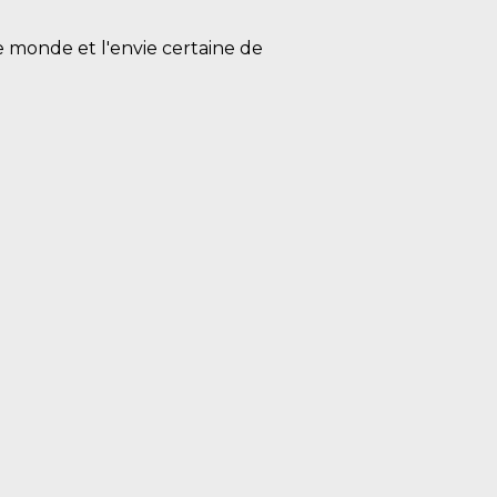
e monde et l'envie certaine de