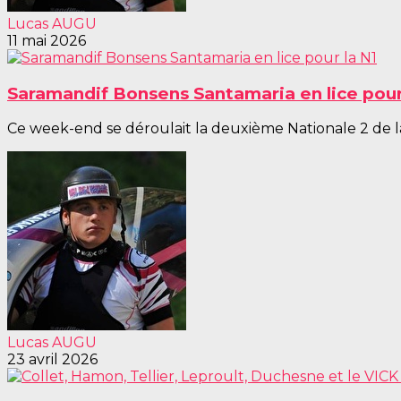
Lucas AUGU
11 mai 2026
Saramandif Bonsens Santamaria en lice pour
Ce week-end se déroulait la deuxième Nationale 2 de la 
Lucas AUGU
23 avril 2026