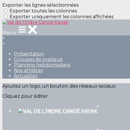
Exporter les lignes sélectionnées
Exporter toutes les colonnes
Exporter uniquement les colonnes affichées
Menu
<
>
Présentation
Groupes de pratique
Planning hebdomadaire
Nos athlètes
Actualités
Ajoutez un logo, un bouton, des réseaux sociaux
Cliquez pour éditer