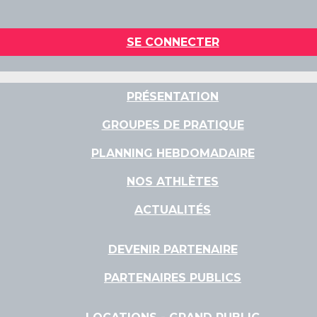
SE CONNECTER
PRÉSENTATION
GROUPES DE PRATIQUE
PLANNING HEBDOMADAIRE
NOS ATHLÈTES
ACTUALITÉS
DEVENIR PARTENAIRE
PARTENAIRES PUBLICS