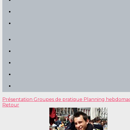
Présentation
Groupes de pratique
Planning hebdoma
Retour