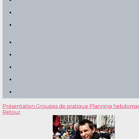
Présentation
Groupes de pratique
Planning hebdoma
Retour