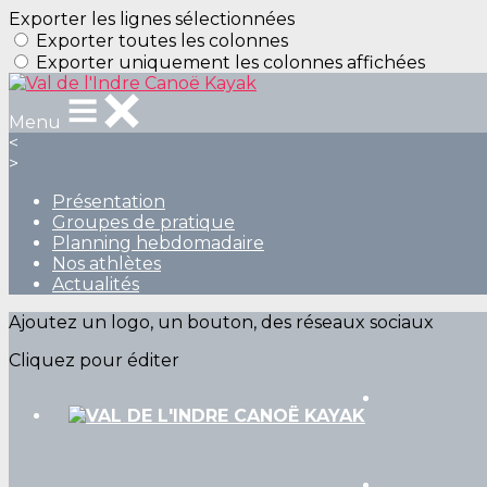
Exporter les lignes sélectionnées
Exporter toutes les colonnes
Exporter uniquement les colonnes affichées
Menu
<
>
Présentation
Groupes de pratique
Planning hebdomadaire
Nos athlètes
Actualités
Ajoutez un logo, un bouton, des réseaux sociaux
Cliquez pour éditer