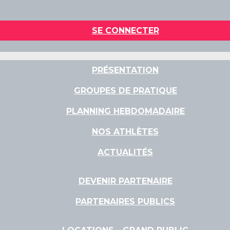
SE CONNECTER
PRÉSENTATION
GROUPES DE PRATIQUE
PLANNING HEBDOMADAIRE
NOS ATHLÈTES
ACTUALITÉS
DEVENIR PARTENAIRE
PARTENAIRES PUBLICS