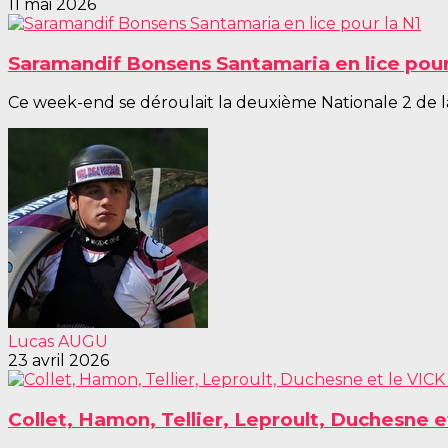
11 mai 2026
Saramandif Bonsens Santamaria en lice pour
Ce week-end se déroulait la deuxième Nationale 2 de la 
Lucas AUGU
23 avril 2026
Collet, Hamon, Tellier, Leproult, Duchesne 