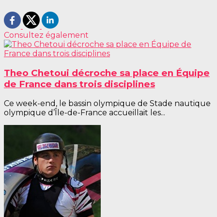
Consultez également
Theo Chetoui décroche sa place en Équipe
de France dans trois disciplines
Ce week-end, le bassin olympique de Stade nautique
olympique d’Île-de-France accueillait les...