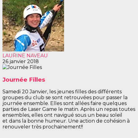
LAURINE NAVEAU
26 janvier 2018
Journée Filles
Samedi 20 Janvier, les jeunes filles des différents
groupes du club se sont retrouvées pour passer la
journée ensemble. Elles sont allées faire quelques
parties de Laser Game le matin. Après un repas toutes
ensembles, elles ont navigué sous un beau soleil
et dans la bonne humeur. Une action de cohésion à
renouveler très prochainement!!