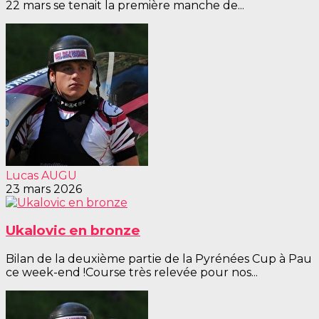
22 mars se tenait la première manche de...
Lucas AUGU
23 mars 2026
Ukalovic en bronze
Bilan de la deuxième partie de la Pyrénées Cup à Pau
ce week-end !Course très relevée pour nos...